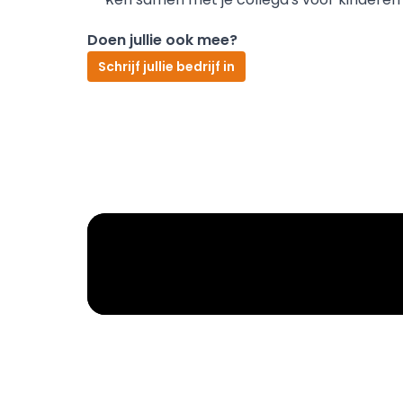
Doen jullie ook mee?
Schrijf jullie bedrijf in